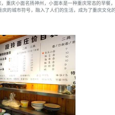
年来，重庆小面名扬神州，小面本是一种重庆常态的早餐
重庆的城市符号，融入了人们的生活，成为了重庆文化