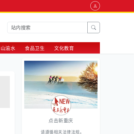
巴山渝水
食品卫生
文化教育
点击新重庆
请遵循相关法律法规。