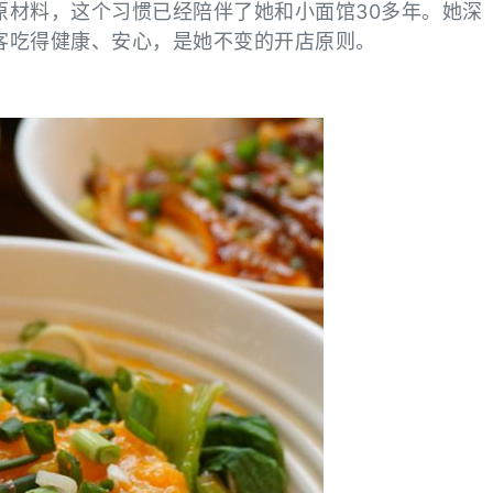
原材料，这个习惯已经陪伴了她和小面馆30多年。她深
客吃得健康、安心，是她不变的开店原则。