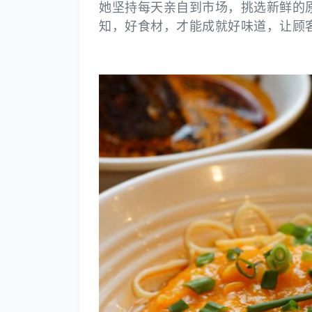
她坚持每天亲自到市场，挑选新鲜的
知，好食材，才能成就好味道，让顾