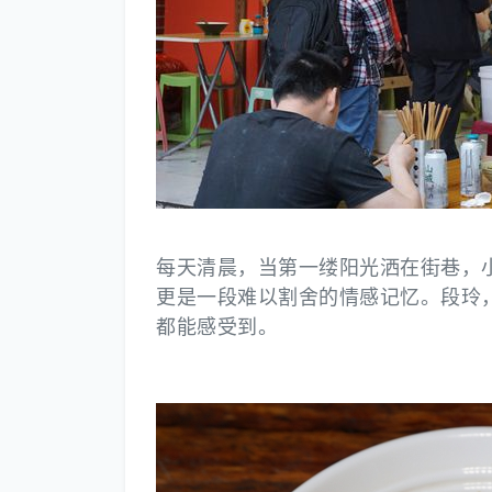
每天清晨，当第一缕阳光洒在街巷，
更是一段难以割舍的情感记忆。段玲
都能感受到。