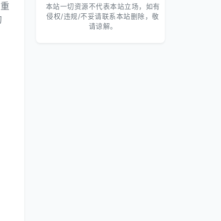
，重
本站一切资源不代表本站立场，如有
侵权/违规/不妥请联系本站删除，敬
的
请谅解。