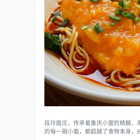
段玲面庄，传承着重庆小面的精髓，
的每一碗小面，都超越了食物本身，