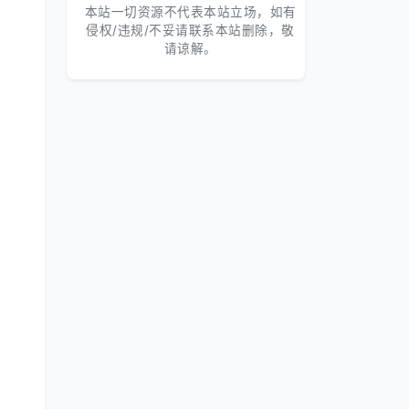
本站一切资源不代表本站立场，如有
侵权/违规/不妥请联系本站删除，敬
请谅解。