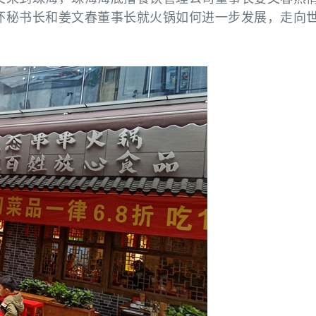
怀秘书长和姜文春董事长就火锅如何进一步发展，走向