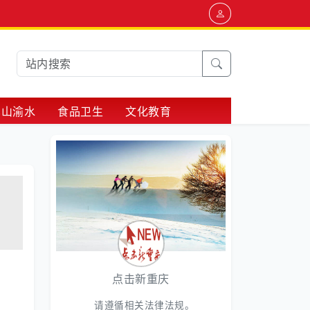
巴山渝水
食品卫生
文化教育
点击新重庆
请遵循相关法律法规。