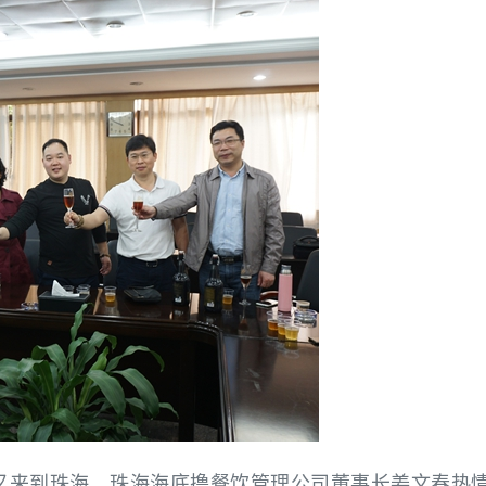
又来到珠海，珠海海底撸餐饮管理公司董事长姜文春热