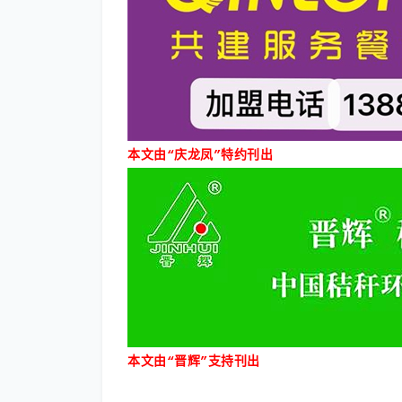
本文由“庆龙凤”特约刊出
本文由“晋辉”支持刊出