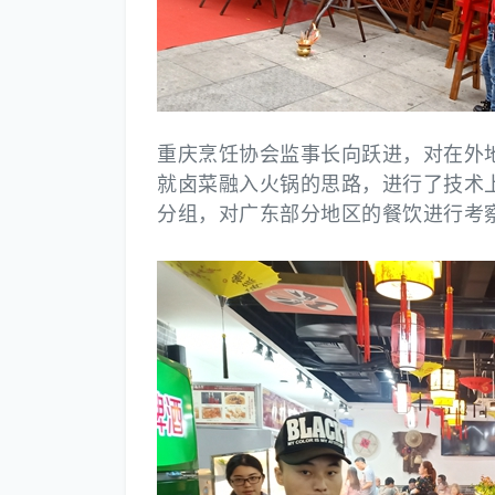
重庆烹饪协会监事长向跃进，对在外
就卤菜融入火锅的思路，进行了技术
分组，对广东部分地区的餐饮进行考