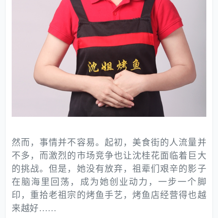
然而，事情并不容易。起初，美食街的人流量并
不多，而激烈的市场竞争也让沈桂花面临着巨大
的挑战。但是，她没有放弃，祖辈们艰辛的影子
在脑海里回荡，成为她创业动力，一步一个脚
印，重拾老祖宗的烤鱼手艺，烤鱼店经营得也越
来越好……