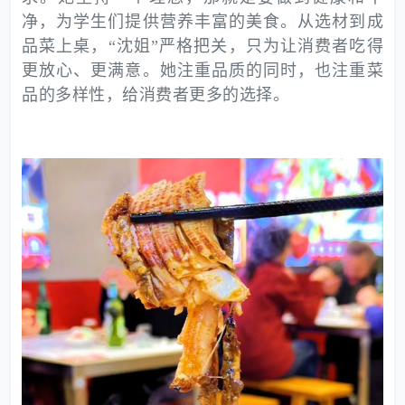
净，为学生们提供营养丰富的美食。从选材到成
品菜上桌，“沈姐”严格把关，只为让消费者吃得
更放心、更满意。她注重品质的同时，也注重菜
品的多样性，给消费者更多的选择。