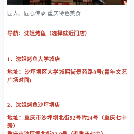
匠人、匠心传承 重庆特色美食
导航：沈姐烤鱼（选择就近门店）
1、沈姐烤鱼大学城店
地址：沙坪坝区大学城熙街景苑路8号(青年文艺
广场对面)
2、沈姐烤鱼沙坪坝店
地址：重庆市沙坪坝北街92号附24号（重庆七中
旁）