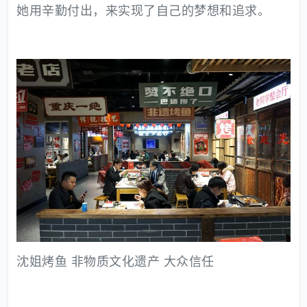
她用辛勤付出，来实现了自己的梦想和追求。
沈姐烤鱼 非物质文化遗产 大众信任