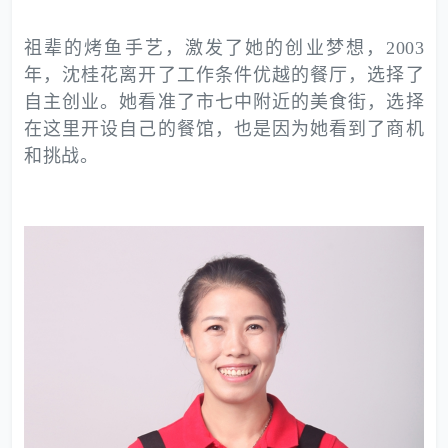
祖辈的烤鱼手艺，激发了她的创业梦想，2003
年，沈桂花离开了工作条件优越的餐厅，选择了
自主创业。她看准了市七中附近的美食街，选择
在这里开设自己的餐馆，也是因为她看到了商机
和挑战。