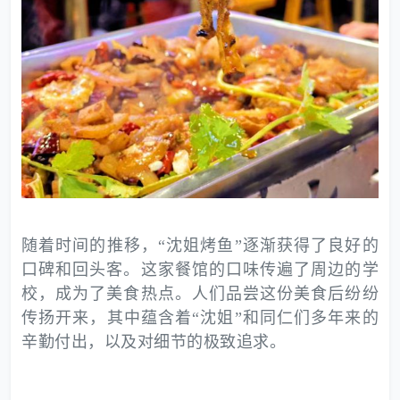
随着时间的推移，“沈姐烤鱼”逐渐获得了良好的
口碑和回头客。这家餐馆的口味传遍了周边的学
校，成为了美食热点。人们品尝这份美食后纷纷
传扬开来，其中蕴含着“沈姐”和同仁们多年来的
辛勤付出，以及对细节的极致追求。