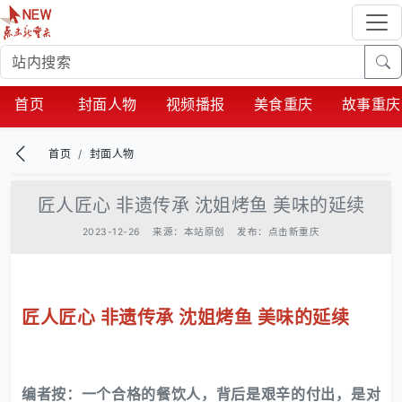
首页
封面人物
视频播报
美食重庆
故事重庆
首页
封面人物
匠人匠心 非遗传承 沈姐烤鱼 美味的延续
2023-12-26
来源：本站原创
发布：点击新重庆
匠人匠心
非遗传承
沈姐烤鱼
美味的延续
编者按：一个合格的餐饮人，背后是艰辛的付出，是对