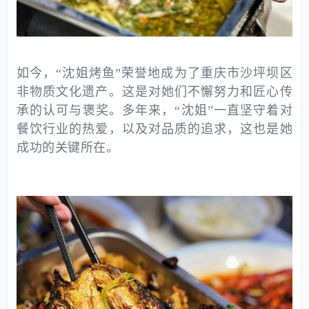
如今，“沈姐烤鱼”荣誉地成为了重庆市沙坪坝区
非物质文化遗产。这是对她们不懈努力和匠心传
承的认可与褒奖。多年来，“沈姐”一直坚守着对
餐饮行业的热爱，以及对品质的追求，这也是她
成功的关键所在。