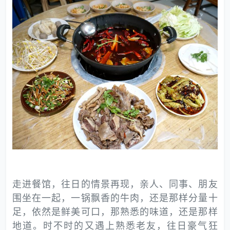
走进餐馆，往日的情景再现，亲人、同事、朋友
围坐在一起，一锅飘香的牛肉，还是那样分量十
足，依然是鲜美可口，那熟悉的味道，还是那样
地道。时不时的又遇上熟悉老友，往日豪气狂