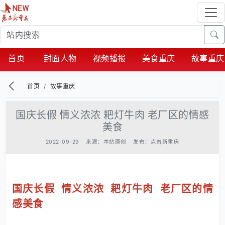
首页
封面人物
视频播报
美食重庆
故事重庆
首页
故事重庆
国庆长假 情义浓浓 耙灯牛肉 老厂区的情感
美食
2022-09-29
来源：本站原创
发布：点击新重庆
国庆长假 情义浓浓 耙灯牛肉 老厂区的情
感美食