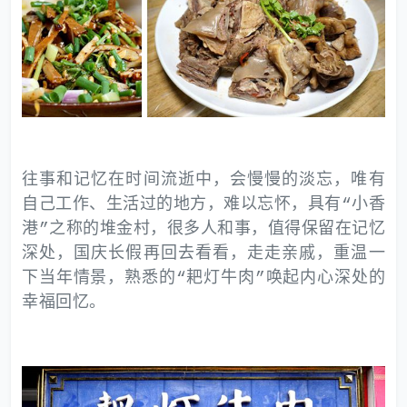
往事和记忆在时间流逝中，会慢慢的淡忘，唯有
自己工作、生活过的地方，难以忘怀，具有“小香
港”之称的堆金村，很多人和事，值得保留在记忆
深处，国庆长假再回去看看，走走亲戚，重温一
下当年情景，熟悉的“耙灯牛肉”唤起内心深处的
幸福回忆。