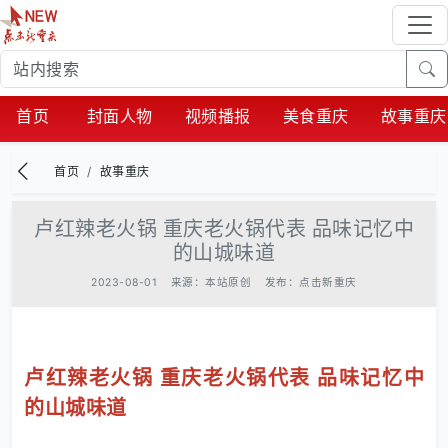
首页
封面人物
视频播报
美食重庆
故事重庆
首页
故事重庆
卢红辣老火锅 重庆老火锅代表 品味记忆中
的山城味道
2023-08-01
来源：本站原创
发布：点击新重庆
卢红辣老火锅 重庆老火锅代表 品味记忆中
的山城味道