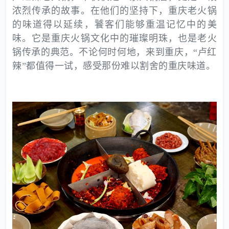
浓烈传承的故事。在他们的坚持下，重庆老火锅
的味道得以延续，饕客们能够重温记忆中的美
味。它是重庆火锅文化中的璀璨明珠，也是老火
锅传承的典范。不论何时何地，来到重庆，“卢红
辣”都值得一试，感受那份难以割舍的重庆味道。