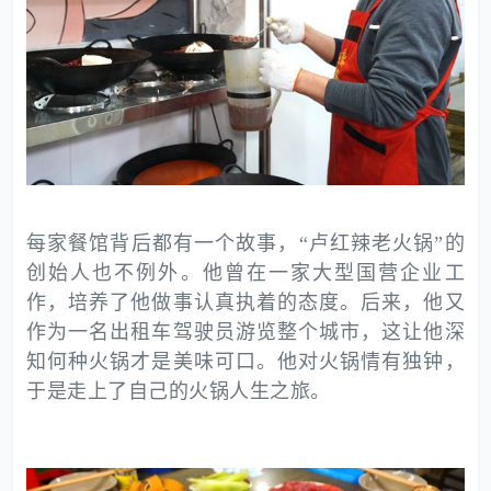
每家餐馆背后都有一个故事，“卢红辣老火锅”的
创始人也不例外。他曾在一家大型国营企业工
作，培养了他做事认真执着的态度。后来，他又
作为一名出租车驾驶员游览整个城市，这让他深
知何种火锅才是美味可口。他对火锅情有独钟，
于是走上了自己的火锅人生之旅。