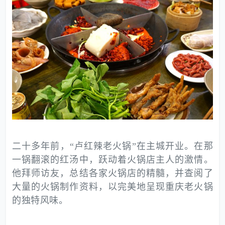
二十多年前，“卢红辣老火锅”在主城开业。在那
一锅翻滚的红汤中，跃动着火锅店主人的激情。
他拜师访友，总结各家火锅店的精髓，并查阅了
大量的火锅制作资料，以完美地呈现重庆老火锅
的独特风味。