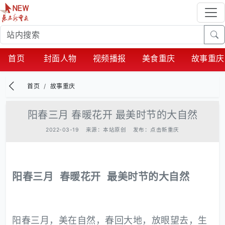
首页
封面人物
视频播报
美食重庆
故事重庆
首页
故事重庆
阳春三月 春暖花开 最美时节的大自然
2022-03-19
来源：本站原创
发布：点击新重庆
阳春三月 春暖花开 最美时节的大自然
阳春三月，美在自然，春回大地，放眼望去，生