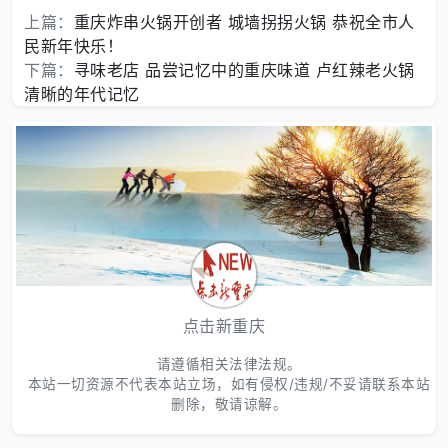
上篇：
重庆炸串火锅开创者 城墙拐拐火锅 恭祝全市人
民新年快乐！
下篇：
寻味老店 品尝记忆中的重庆味道 卢红辣老火锅
清晰的年代记忆
点击新重庆
请遵循相关法律法规。
本站一切资源不代表本站立场，如有侵权/违规/不妥请联系本站
删除，敬请谅解。